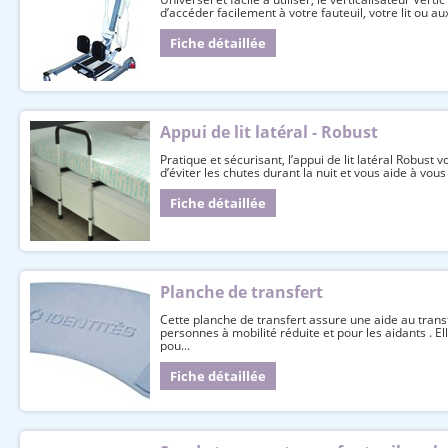
d’accéder facilement à votre fauteuil, votre lit ou aux 
Fiche détaillée
Appui de lit latéral - Robust
Pratique et sécurisant, l’appui de lit latéral Robust
d’éviter les chutes durant la nuit et vous aide à vous 
Fiche détaillée
Planche de transfert
Cette planche de transfert assure une aide au trans
personnes à mobilité réduite et pour les aidants . El
pou...
Fiche détaillée