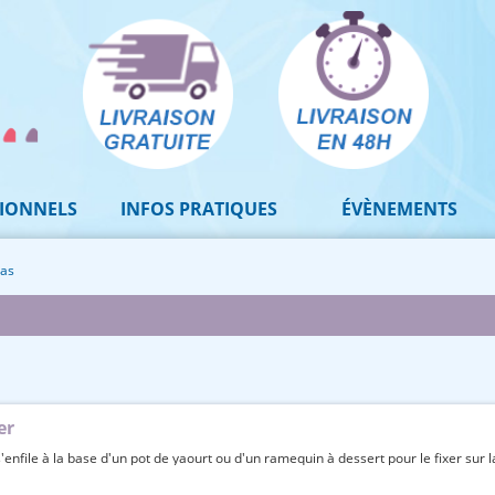
IONNELS
INFOS PRATIQUES
ÉVÈNEMENTS
pas
er
nfile à la base d'un pot de yaourt ou d'un ramequin à dessert pour le fixer sur la