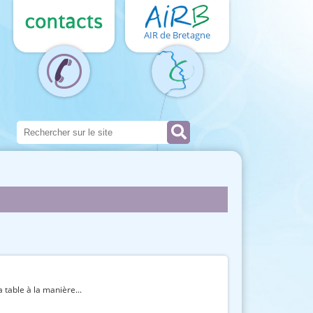
AIR de Bretagne
 table à la manière...